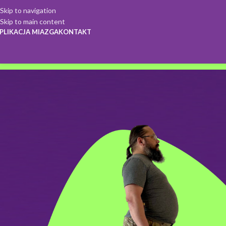
Skip to navigation
Skip to main content
PLIKACJA MIAZGA
KONTAKT