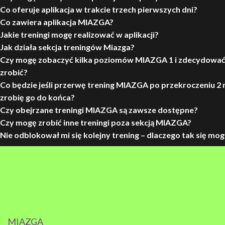
Co oferuje aplikacja w trakcie trzech pierwszych dni?
Co zawiera aplikacja MIAZGA?
Jakie treningi mogę realizować w aplikacji?
Jak działa sekcja treningów Miazga?
Czy mogę zobaczyć kilka poziomów MIAZGA 1 i zdecydować
zrobić?
Co będzie jeśli przerwę trening MIAZGA po przekroczeniu 2 m
zrobię go do końca?
Czy obejrzane treningi MIAZGA są zawsze dostępne?
Czy mogę zrobić inne treningi poza sekcją MIAZGA?
Nie odblokował mi się kolejny trening – dlaczego tak się mog
MIAZGA