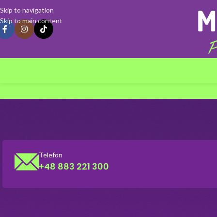
Skip to navigation
Skip to main content
Telefon
+48 883 221 300